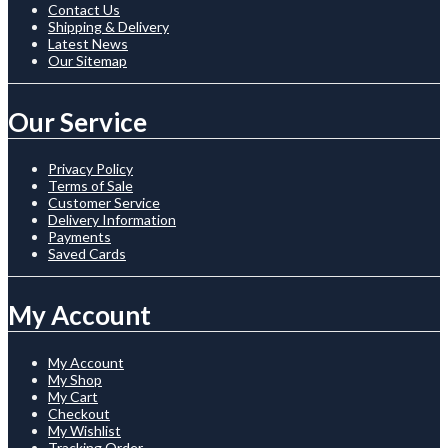
Contact Us
Shipping & Delivery
Latest News
Our Sitemap
Our Service
Privacy Policy
Terms of Sale
Customer Service
Delivery Information
Payments
Saved Cards
My Account
My Account
My Shop
My Cart
Checkout
My Wishlist
Tracking Order