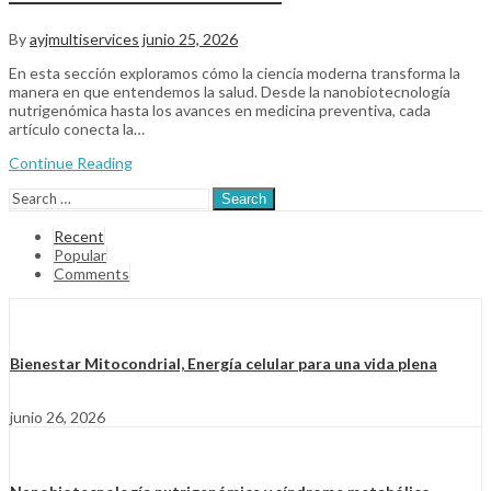
By
ayjmultiservices
junio 25, 2026
En esta sección exploramos cómo la ciencia moderna transforma la
manera en que entendemos la salud. Desde la nanobiotecnología
nutrigenómica hasta los avances en medicina preventiva, cada
artículo conecta la…
Continue Reading
Search
Recent
Popular
Comments
Bienestar Mitocondrial, Energía celular para una vida plena
junio 26, 2026