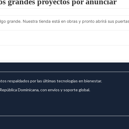
s grandes proyectos por anunciar
go grande. Nuestra tienda está en obras y pronto abrirá sus puertas
os respaldados por las últimas tecnologías en bienestar.
República Dominicana, con envíos y soporte global.