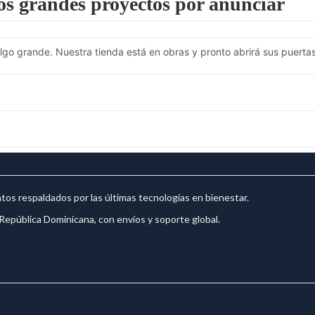
s grandes proyectos por anunciar
go grande. Nuestra tienda está en obras y pronto abrirá sus puertas
os respaldados por las últimas tecnologías en bienestar.
República Dominicana, con envíos y soporte global.