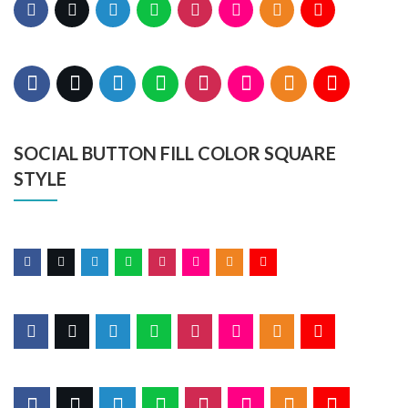
SOCIAL BUTTON FILL COLOR SQUARE
STYLE