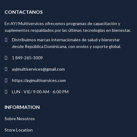
CONTACTANOS
En AYJ Multiservices ofrecemos programas de capacitación y
suplementos respaldados por las últimas tecnologías en bienestar.
Distribuimos marcas internacionales de salud y bienestar
desde República Dominicana, con envíos y soporte global.
1 849-265-3009
ayjmultiservices@gmail.com
https://ayjmultiservices.com
LUN - VIE/ 9:00 AM - 6:00 PM
INFORMATION
Sobre Nosotros
Store Location