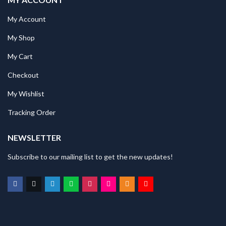
My Account
My Shop
My Cart
Checkout
My Wishlist
Tracking Order
NEWSLETTER
Subscribe to our mailing list to get the new updates!