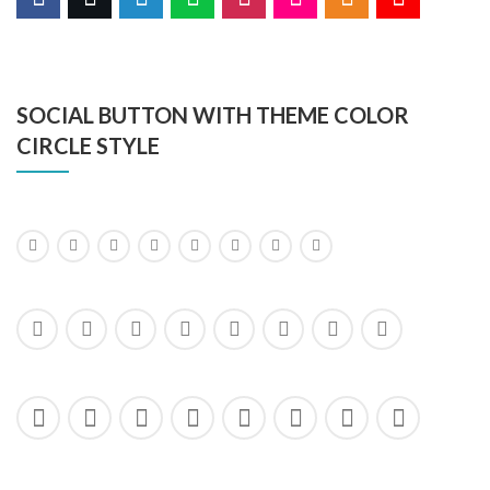
SOCIAL BUTTON WITH THEME COLOR
CIRCLE STYLE