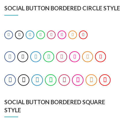
SOCIAL BUTTON BORDERED CIRCLE STYLE
SOCIAL BUTTON BORDERED SQUARE
STYLE