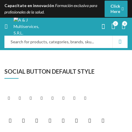
Capacítate en innovación
Formación exclusiva para
Click
Here
profesionales de la salud.
0
0
SOCIAL BUTTON DEFAULT STYLE