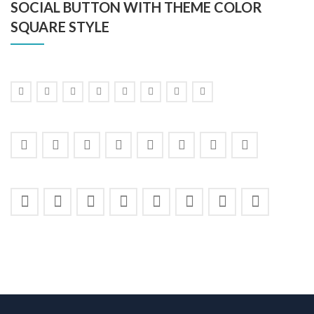
SOCIAL BUTTON WITH THEME COLOR
SQUARE STYLE