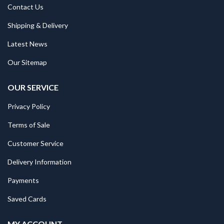
Contact Us
Shipping & Delivery
Latest News
Our Sitemap
OUR SERVICE
Privacy Policy
Terms of Sale
Customer Service
Delivery Information
Payments
Saved Cards
MY ACCOUNT