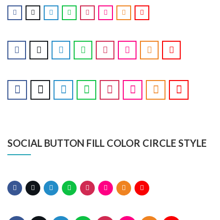
SOCIAL BUTTON FILL COLOR CIRCLE STYLE