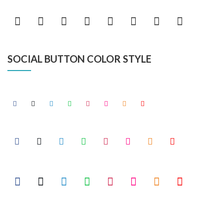
SOCIAL BUTTON COLOR STYLE